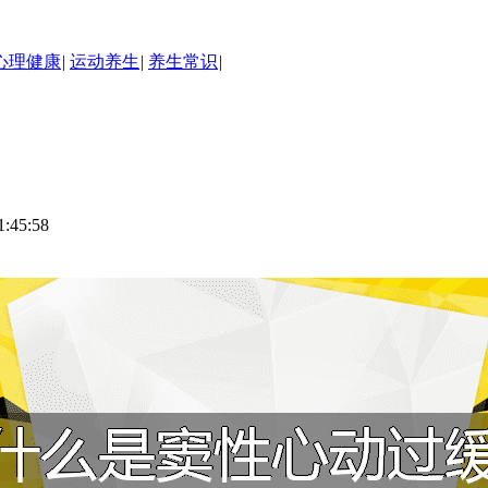
心理健康
|
运动养生
|
养生常识
|
45:58