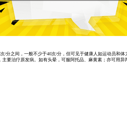
60次/分之间，一般不少于40次/分，但可见于健康人如运动员
，主要治疗原发病。如有头晕，可服阿托品、麻黄素；亦可用异