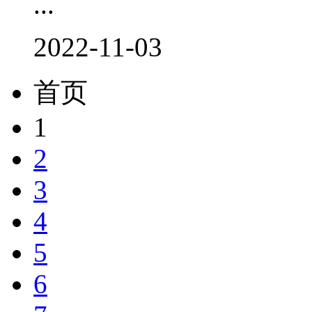
...
2022-11-03
首页
1
2
3
4
5
6