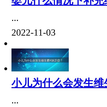
婴儿什么情况下补充
...
2022-11-03
小儿为什么会发生维
...