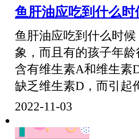
鱼肝油应吃到什么时
鱼肝油应吃到什么时候
象，而且有的孩子年龄
含有维生素A和维生素
缺乏维生素D，而引起佝
2022-11-03