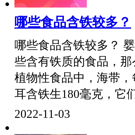
哪些食品含铁较多？
哪些食品含铁较多？ 
些含有铁质的食品，那
植物性食品中，海带，每
耳含铁生180毫克，它们
2022-11-03