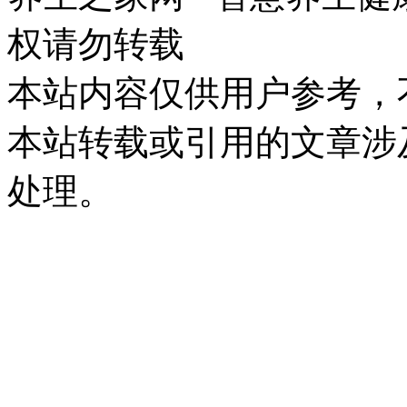
权请勿转载
本站内容仅供用户参考，
本站转载或引用的文章涉
处理。