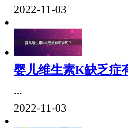
2022-11-03
婴儿维生素K缺乏症
...
2022-11-03