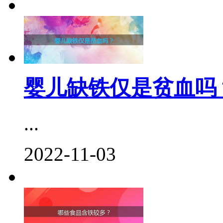
婴儿缺铁仅是贫血吗
...
2022-11-03