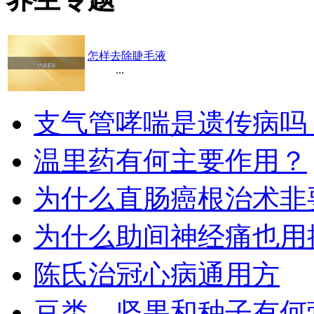
怎样去除睫毛液
...
支气管哮喘是遗传病吗
温里药有何主要作用？
为什么直肠癌根治术非
为什么助间神经痛也用
陈氏治冠心病通用方
豆类、坚果和种子有何