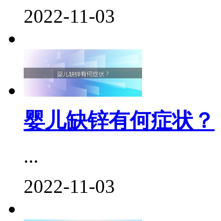
2022-11-03
婴儿缺锌有何症状？
...
2022-11-03