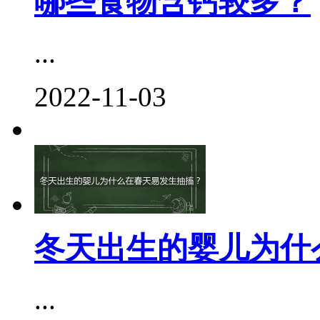
哪些食物含钙较多？
...
2022-11-03
冬天出生的婴儿为什
...