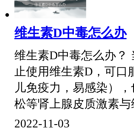
维生素D中毒怎么办
维生素D中毒怎么办？
止使用维生素D，可口
儿免疫力，易感染），
松等肾上腺皮质激素与维
2022-11-03