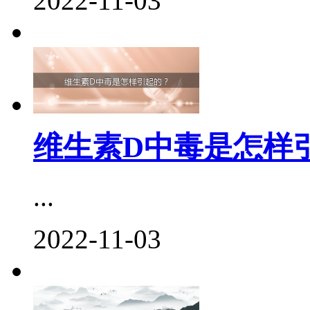
2022-11-03
维生素D中毒是怎样
...
2022-11-03