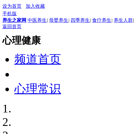
设为首页
加入收藏
手机版
养生之家网
中医养生
|
母婴养生
|
四季养生
|
食疗养生
|
养生人群
|
返回首页
心理健康
频道首页
心理常识