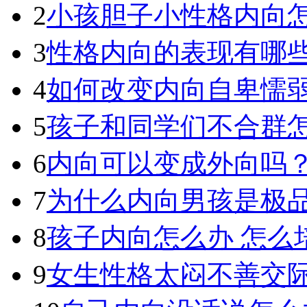
2
小孩胆子小性格内向
3
性格内向的表现有哪
4
如何改变内向自卑懦
5
孩子和同学们不合群
6
内向可以变成外向吗
7
为什么内向男孩是极
8
孩子内向怎么办 怎么
9
女生性格太闷不善交