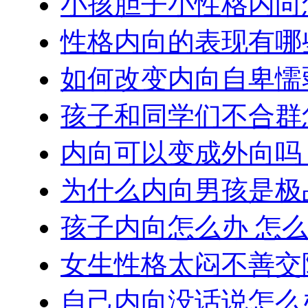
小孩胆子小性格内向
性格内向的表现有哪
如何改变内向自卑懦
孩子和同学们不合群
内向可以变成外向吗
为什么内向男孩是极
孩子内向怎么办 怎
女生性格太闷不善交
自己内向没话说怎么