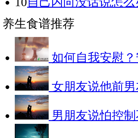
10
自己内向没话说怎么
养生食谱推荐
如何自我安慰？
女朋友说他前男
男朋友说怕控制