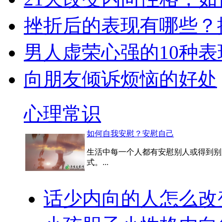
挫折后的表现有哪些？
男人虚荣心强的10种表
向朋友倾诉烦恼的好处
心理常识
如何自我安慰？安慰自己
生活中每一个人都有安慰别人或得到别
式。...
话少内向的人怎么改