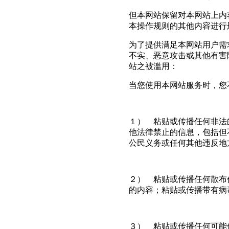
但本网站保留对本网站上内
本操作规则的其他内容进行
为了提供满足本网站用户需
不实、恶意攻击或其他有害
站之被滥用：
当您使用本网站服务时，您
１） 粘贴或传播任何非法
他法律禁止的信息，包括但
公民义务或任何其他违反地
２） 粘贴或传播任何散布
的内容；粘贴或传播带有病
３） 粘贴或传播任何可能