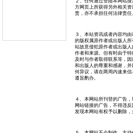
２、任何通过登陆本网站搜
方网页上所获得另外相关资
责，亦不承担任何法律责任
３、本站资讯或者内容均由
的版权属原作者或出版人所
站故意侵犯原作者或出版人
作者和来源。但有时由于特
及时与作者取得联系等，因
和出版人的尊重和感谢，并
何异议，请在两周内速来信与我
遵旨酌办。
４、本网站所刊登的广告，
网站链接的广告，不得违反
发现本网站有权予以删除，
５、本网站不会制作、主动