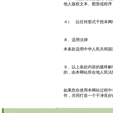
他人版权文本、图形或程序
４） 以任何形式干扰本网
８、适用法律
本条款适用中华人民共和国
９、以上条款内容的最终解
的，由本网站所在地人民法
如果您在使用本网站过程中
作，共同打造一个干净良好