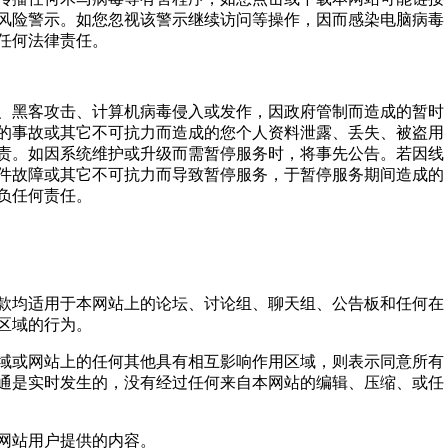
风险警示。如您忽视该警示继续访问等操作，因而感染电脑病毒
任何法律责任。
、黑客攻击、计算机病毒侵入或发作，因政府管制而造成的暂时
的事故或其它不可抗力而造成的您个人资料泄露、丢失、被盗用
责。如因系统维护或升级而需暂停服务时，将事先公告。若因线
件故障或其它不可抗力而导致暂停服务，于暂停服务期间造成的
负任何责任。
款均适用于本网站上的论坛、讨论组、聊天组、公告板和任何在
区域的行为。
域或网站上的任何其他具有相互影响作用区域，则表示同意所有
通是实时发生的，没有经过任何来自本网站的编辑、压缩、或任
网站用户提供的内容。