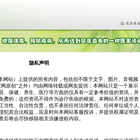
隐私声明
称本网站）上提供的所有内容，包括但不限于文字、图片、音视频
家网原创”之外）均由网络转载或网友提供；本网站只是一个展示
容、保健、养生、医疗等方面的仅具有一定参考价值的资讯，并
免费的；这些资讯不得作为诊疗疾病的根据。本网站不对这些资
正当性、合法性负责，也不承担任何法律责任。任何单位或个人
侵犯其合法权益，应及时向本网站客服投诉，并提供权属证明及
查后将会尽快移除相关涉嫌侵权内容。