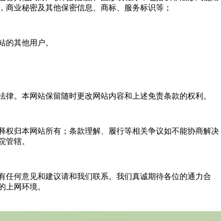
，商业秘密及其他保密信息、商标、服务标识等；
站的其他用户。
法律。本网站保留随时更改网站内容和上述免责条款的权利。
释权归本网站所有；条款理解、履行等相关争议如不能协商解决
院管辖。
有任何意见和建议请和我们联系。我们真诚期待各位的通力合
的上网环境。