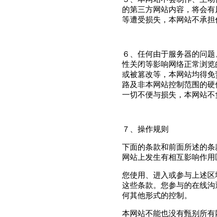
的第三方网站内容，将会有
等遭受损失，本网站不承担
６、任何由于服务器的问题
性关闭等影响网络正常浏览
或被篡改等，本网站均得免
路及非本网站控制范围的硬
一切不便与损失，本网站不
７、操作规则
下面的条款和前面所述的条
网站上发生有相互影响作用
您使用、进入或参与上述区
这些条款。您参与的在线沟
何其他形式的控制。
本网站不能也没有甄别所有