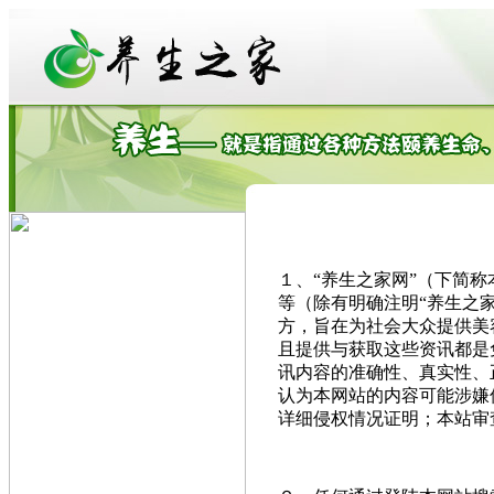
１、“养生之家网”（下简
等（除有明确注明“养生之
方，旨在为社会大众提供美
且提供与获取这些资讯都是
讯内容的准确性、真实性、
认为本网站的内容可能涉嫌
详细侵权情况证明；本站审