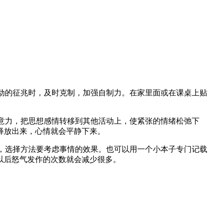
动的征兆时，及时克制，加强自制力。在家里面或在课桌上贴
意力，把思想感情转移到其他活动上，使紧张的情绪松弛下
释放出来，心情就会平静下来。
，选择方法要考虑事情的效果。也可以用一个小本子专门记载
以后怒气发作的次数就会减少很多。