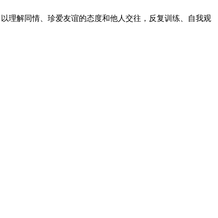
神，以理解同情、珍爱友谊的态度和他人交往，反复训练、自我观