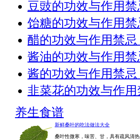
豆豉的功效与作用禁
饴糖的功效与作用禁
醋的功效与作用禁忌
酱油的功效与作用禁
酱的功效与作用禁忌
韭菜花的功效与作用
养生食谱
新鲜桑叶的吃法做法大全
​桑叶性微寒，味苦、甘，具有疏风清