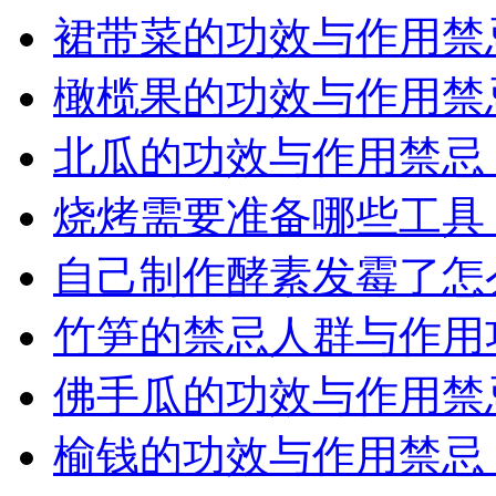
裙带菜的功效与作用禁
橄榄果的功效与作用禁
北瓜的功效与作用禁忌
烧烤需要准备哪些工具
自己制作酵素发霉了怎
竹笋的禁忌人群与作用
佛手瓜的功效与作用禁
榆钱的功效与作用禁忌