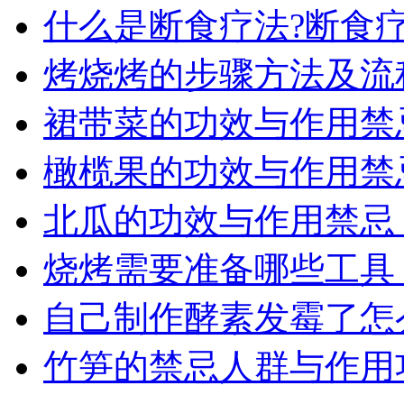
什么是断食疗法?断食
烤烧烤的步骤方法及流
裙带菜的功效与作用禁
橄榄果的功效与作用禁
北瓜的功效与作用禁忌
烧烤需要准备哪些工具
自己制作酵素发霉了怎
竹笋的禁忌人群与作用