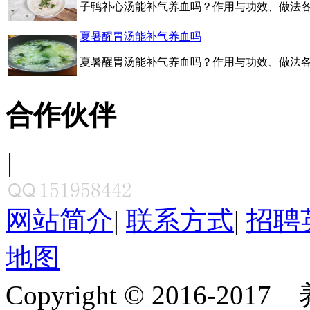
子鸭补心汤能补气养血吗？作用与功效、做法各
夏暑醒胃汤能补气养血吗
夏暑醒胃汤能补气养血吗？作用与功效、做法各
合作伙伴
|
网站简介
|
联系方式
|
招聘
地图
Copyright © 2016-201