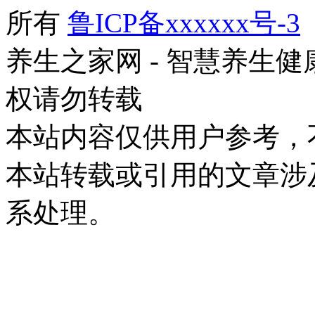
所有
鲁ICP备xxxxxx号-3
养生之家网 - 智慧养生
权请勿转载
本站内容仅供用户参考，
本站转载或引用的文章涉
系处理。