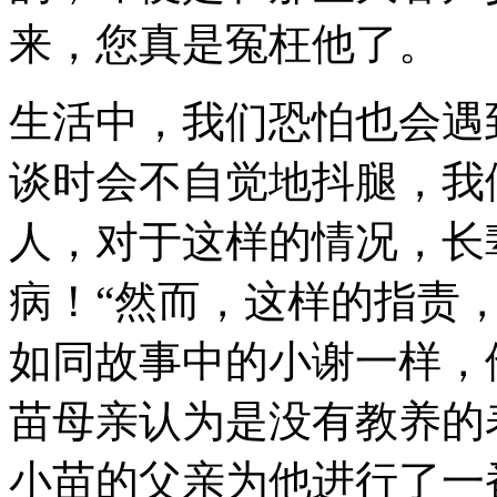
来，您真是冤枉他了。
生活中，我们恐怕也会遇
谈时会不自觉地抖腿，我
人，对于这样的情况，长
病！“然而，这样的指责
如同故事中的小谢一样，
苗母亲认为是没有教养的
小苗的父亲为他进行了一