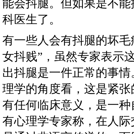
能会抖腿。但如果是不能
科医生了。
有一些人会有抖腿的坏毛
女抖贱”，虽然专家表示
出抖腿是一件正常的事情
理学的角度看，这是紧张
有任何临床意义，是一种
有心理学专家称，在人际