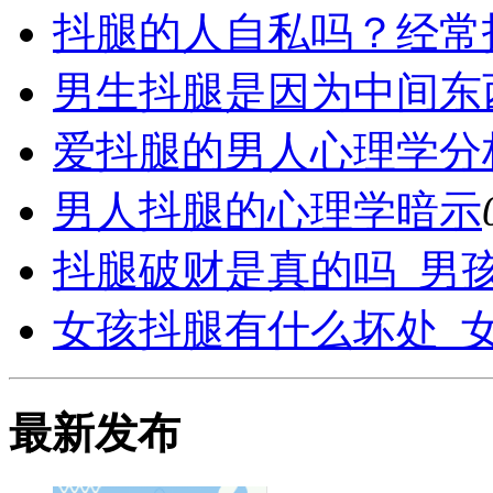
抖腿的人自私吗？经常
男生抖腿是因为中间东
爱抖腿的男人心理学分
男人抖腿的心理学暗示
抖腿破财是真的吗_男
女孩抖腿有什么坏处_
最新发布