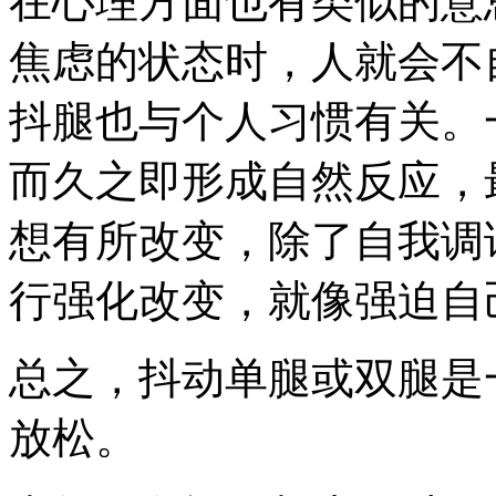
在心理方面也有类似的意
焦虑的状态时，人就会不
抖腿也与个人习惯有关。
而久之即形成自然反应，
想有所改变，除了自我调
行强化改变，就像强迫自
总之，抖动单腿或双腿是
放松。