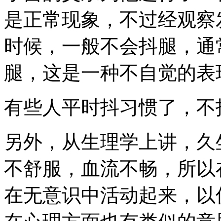
是正常现象，不过经观察
时候，一般不会抖腿，通
腿，这是一种不自觉的表
有些人平时抖习惯了，不
另外，从生理学上讲，久
不舒服，血流不畅，所以
在无意识中活动起来，以