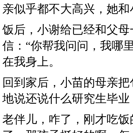
亲似乎都不大高兴，她和
饭后，小谢给已经和父母
信：“你帮我问问，我哪
在我身上。
回到家后，小苗的母亲把
地说还说什么研究生毕业
老伴儿，咋了，刚才吃饭