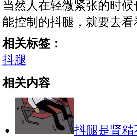
当然人在轻微紧张的时候
能控制的抖腿，就要去看
相关标签：
抖腿
相关内容
抖腿是肾精