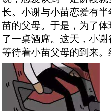
长。小谢与小苗恋爱有半
苗的父母。于是，为了体
了一桌酒席。这天，小谢
等待着小苗父母的到来。