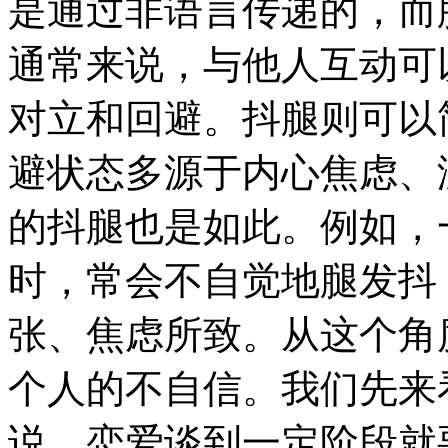
是通过非语言传递的，而
通常来说，与他人互动可
对立和回避。抖腿则可以
避状态多源于内心焦虑、
的抖腿也是如此。例如，
时，常会不自觉地腿发抖
张、焦虑所致。从这个角
个人的不自信。我们先来
说，恋爱谈到一定阶段就