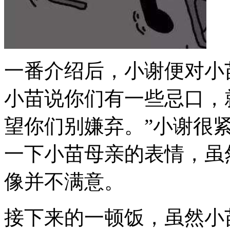
一番介绍后，小谢便对小
小苗说你们有一些忌口，
望你们别嫌弃。”小谢很
一下小苗母亲的表情，虽
像并不满意。
接下来的一顿饭，虽然小