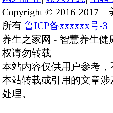
Copyright © 2016-201
所有
鲁ICP备xxxxxx号-3
养生之家网 - 智慧养生
权请勿转载
本站内容仅供用户参考，
本站转载或引用的文章涉
处理。