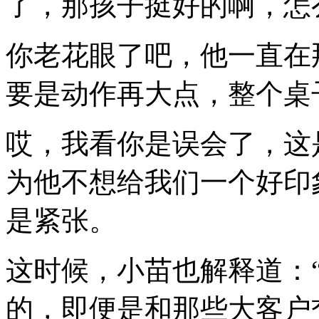
了，那孩子挺好的啊，怎
你老花眼了吧，他一直在
要是动作再大点，整个桌
哎，我看你是误会了，这
为他不想给我们一个好印
是紧张。
这时候，小苗也解释道：
的，即便是和那些大客户