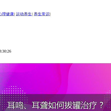
心理健康
|
运动养生
|
养生常识
|
30:26