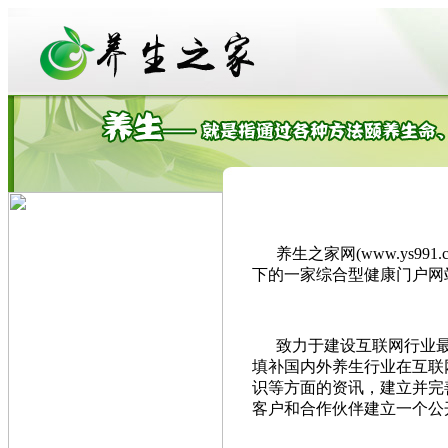
养生之家网(www.ys99
下的一家综合型健康门户网
致力于建设互联网行业最
填补国内外养生行业在互联
识等方面的资讯，建立并完
客户和合作伙伴建立一个公