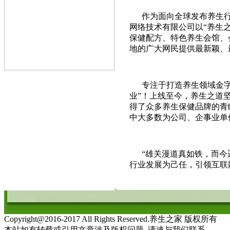
作为面向全球发布养生行
网络技术有限公司以“养生
保健配方、特色养生会馆、
地的广大网民提供最新颖、
专注于打造养生领域金字
业”！上线至今，养生之道
得了众多养生保健品牌的青
中大多数为公司、企事业单
“雄关漫道真如铁，而今迈
行业发展为己任，引领互联
Copyright@2016-2017 All Rights Reserved.养生之家 版权所有
本站如有转载或引用文章涉及版权问题_请速与我们联系