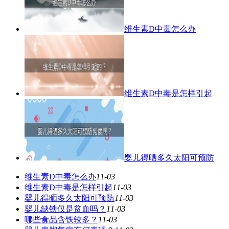
维生素D中毒怎么办
维生素D中毒是怎样引起
婴儿得晒多久太阳可预防
维生素D中毒怎么办
11-03
维生素D中毒是怎样引起
11-03
婴儿得晒多久太阳可预防
11-03
婴儿缺铁仅是贫血吗？
11-03
哪些食品含铁较多？
11-03