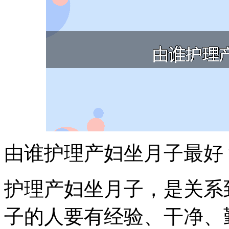
由谁护理产妇坐月子最好
护理产妇坐月子，是关系
子的人要有经验、干净、