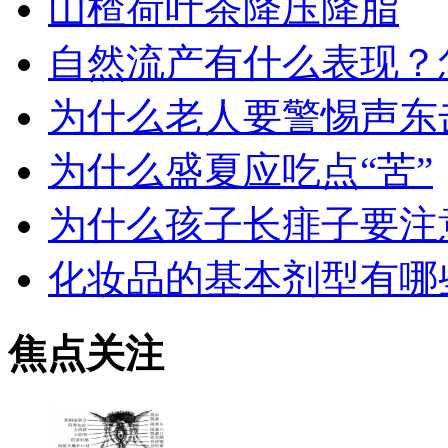
山楂荷叶茶降压降脂
自然流产有什么表现？
为什么老人要警惕声东
为什么盛夏应吃点“苦”
为什么孩子长痱子要注
化妆品的基本剂型有哪
焦点关注