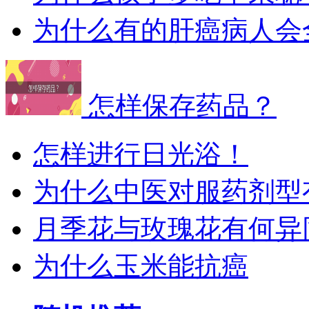
为什么有的肝癌病人会
怎样保存药品？
怎样进行日光浴！
为什么中医对服药剂型
月季花与玫瑰花有何异
为什么玉米能抗癌