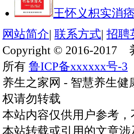
王怀义枳实消
网站简介
|
联系方式
|
招聘
Copyright © 2016-201
所有
鲁ICP备xxxxxx号-3
养生之家网 - 智慧养生
权请勿转载
本站内容仅供用户参考，
本站转载或引用的文章涉