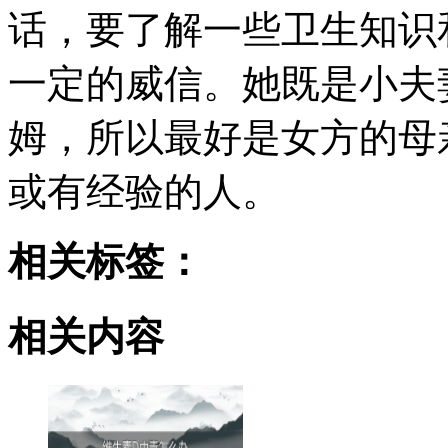
话，要了解一些卫生知识
一定的威信。她既是小夫
姆，所以最好是女方的母
或有经验的人。
相关标签：
相关内容