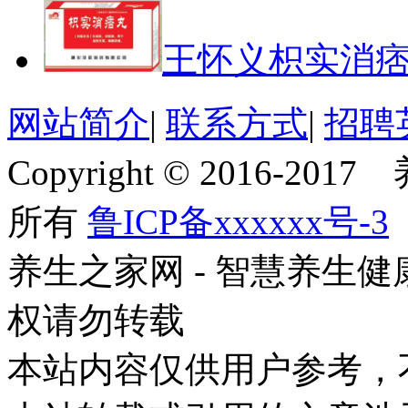
王怀义枳实消
网站简介
|
联系方式
|
招聘
Copyright © 2016-201
所有
鲁ICP备xxxxxx号-3
养生之家网 - 智慧养生
权请勿转载
本站内容仅供用户参考，