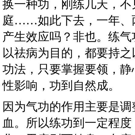
换一种功，刚练几天，不
庭……如此下去，一年、
产生效应吗？非也。练气
以祛病为目的，都要持之
功法，只要掌握要领，静
性影响，功到自然成。
因为气功的作用主要是调
血。所以练功到一定程度