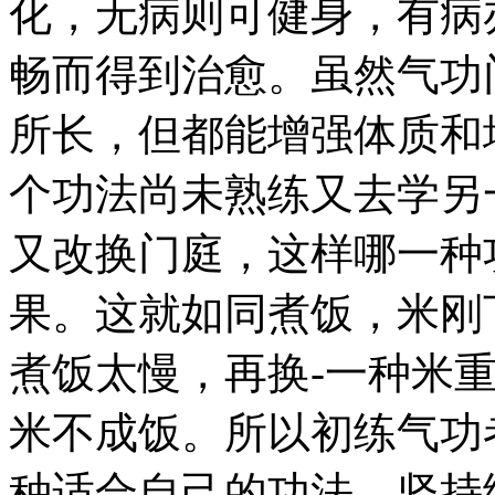
化，无病则可健身，有病
畅而得到治愈。虽然气功
所长，但都能增强体质和
个功法尚未熟练又去学另
又改换门庭，这样哪一种
果。这就如同煮饭，米刚
煮饭太慢，再换-一种米
米不成饭。所以初练气功
种适合自己的功法，坚持