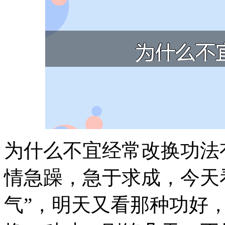
为什么不宜经常改换功法
情急躁，急于求成，今天
气”，明天又看那种功好