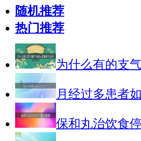
随机推荐
热门推荐
为什么有的支
月经过多患者
保和丸治饮食