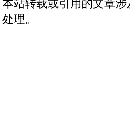
本站转载或引用的文章涉
处理。