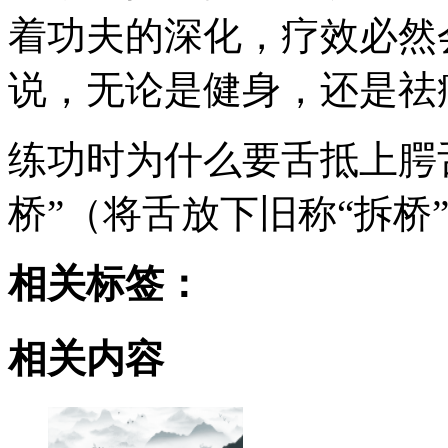
着功夫的深化，疗效必然
说，无论是健身，还是祛
练功时为什么要舌抵上腭
桥”（将舌放下旧称“拆桥
相关标签：
相关内容