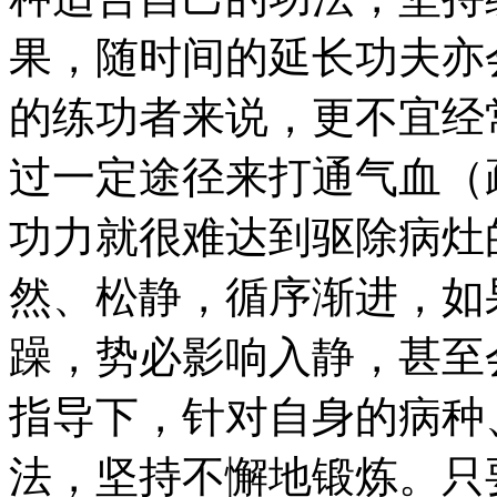
果，随时间的延长功夫亦
的练功者来说，更不宜经
过一定途径来打通气血（
功力就很难达到驱除病灶
然、松静，循序渐进，如
躁，势必影响入静，甚至
指导下，针对自身的病种
法，坚持不懈地锻炼。只