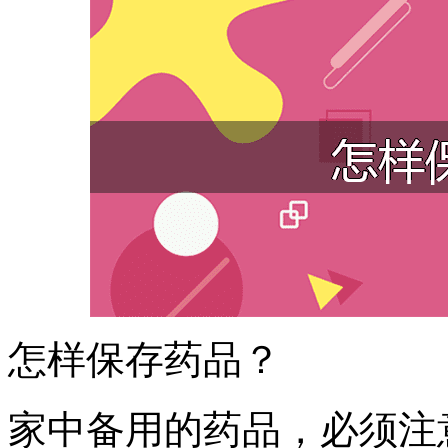
怎样保存药品？
家中备用的药品，必须注