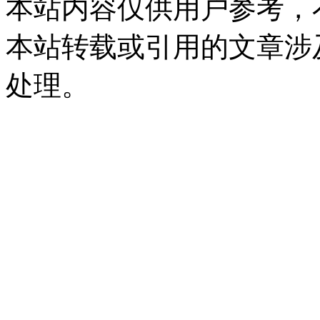
本站内容仅供用户参考，
本站转载或引用的文章涉
处理。