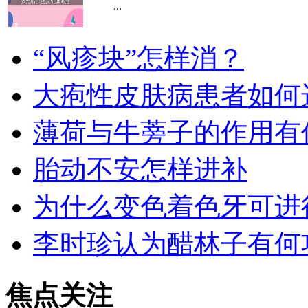
...
“风疹块”怎样消？
大疱性皮肤病患者如何
薄荷与牛蒡子的作用有
胎动不安怎样进补
为什么变色着色牙可进
李时珍认为醋林子有何
焦点关注