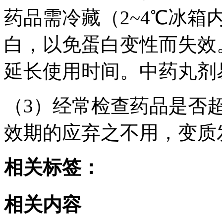
药品需冷藏（2~4℃冰
白，以免蛋白变性而失效
延长使用时间。中药丸剂
（3）经常检查药品是否
效期的应弃之不用，变质
相关标签：
相关内容