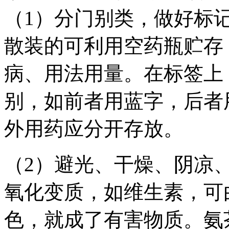
（1）分门别类，做好标
散装的可利用空药瓶贮存
病、用法用量。在标签上
别，如前者用蓝字，后者
外用药应分开存放。
（2）避光、干燥、阴凉
氧化变质，如维生素，可
色，就成了有害物质。氨