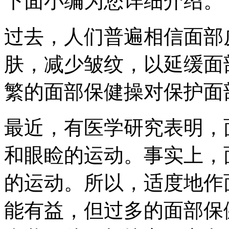
下面小编为您详细介绍。
过去，人们普遍相信面部
肤，减少皱纹，以延缓面
繁的面部保健操对保护面
最近，有医学研究表明，
和眼睑的运动。事实上，
的运动。所以，适度地作
能有益，但过多的面部保