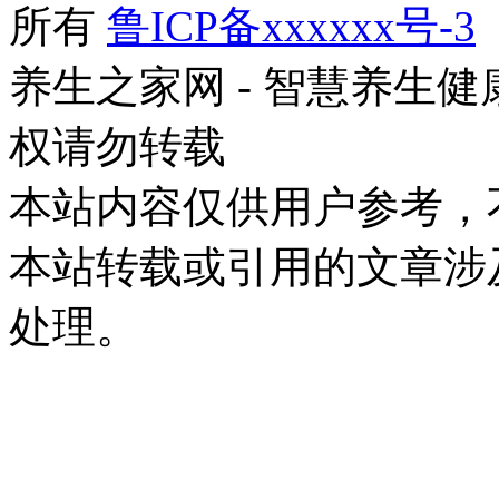
所有
鲁ICP备xxxxxx号-3
养生之家网 - 智慧养生
权请勿转载
本站内容仅供用户参考，
本站转载或引用的文章涉
处理。