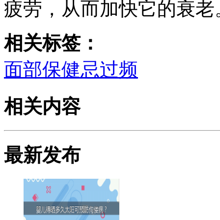
疲劳，从而加快它的衰老
相关标签：
面部保健忌过频
相关内容
最新发布