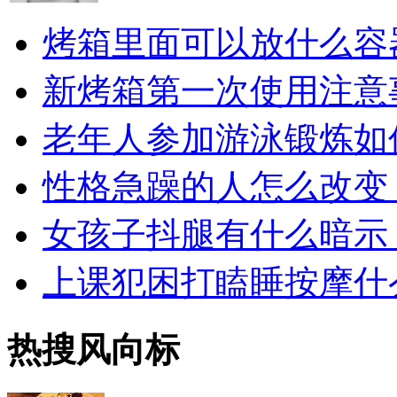
烤箱里面可以放什么容
新烤箱第一次使用注意
老年人参加游泳锻炼如
性格急躁的人怎么改变
女孩子抖腿有什么暗示
上课犯困打瞌睡按摩什
热搜风向标