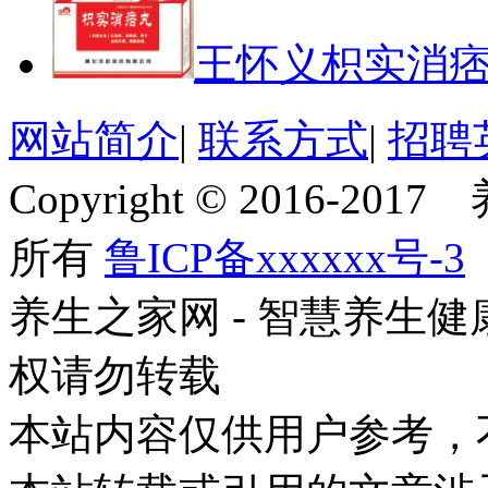
王怀义枳实消
网站简介
|
联系方式
|
招聘
Copyright © 2016-201
所有
鲁ICP备xxxxxx号-3
养生之家网 - 智慧养生
权请勿转载
本站内容仅供用户参考，