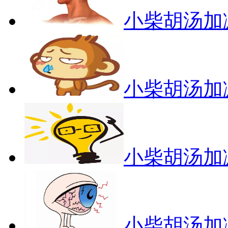
小柴胡汤加
小柴胡汤加
小柴胡汤加
小柴胡汤加