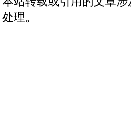
本站转载或引用的文章涉
处理。