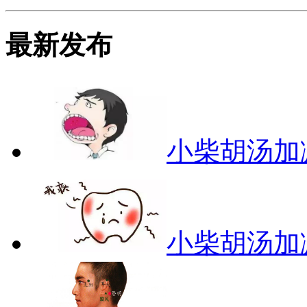
最新发布
小柴胡汤加
小柴胡汤加