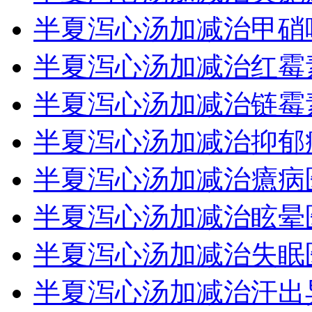
半夏泻心汤加减治甲硝
半夏泻心汤加减治红霉
半夏泻心汤加减治链霉
半夏泻心汤加减治抑郁
半夏泻心汤加减治癔病
半夏泻心汤加减治眩晕
半夏泻心汤加减治失眠
半夏泻心汤加减治汗出