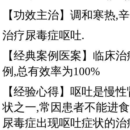
【功效主治】调和寒热,辛
治疗尿毒症呕吐.
【经典案例医案】临床治疗4
例,总有效率为100%
【经验心得】呕吐是慢性
状之一,常因患者不能进
尿毒症出现呕吐症状的治