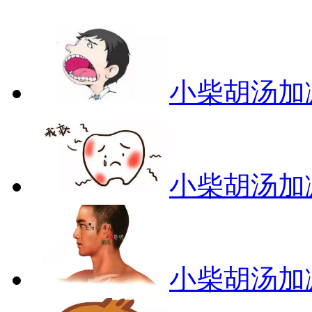
小柴胡汤加
小柴胡汤加
小柴胡汤加