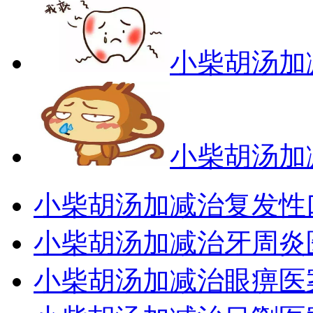
小柴胡汤加
小柴胡汤加
小柴胡汤加减治复发性
小柴胡汤加减治牙周炎
小柴胡汤加减治眼痹医