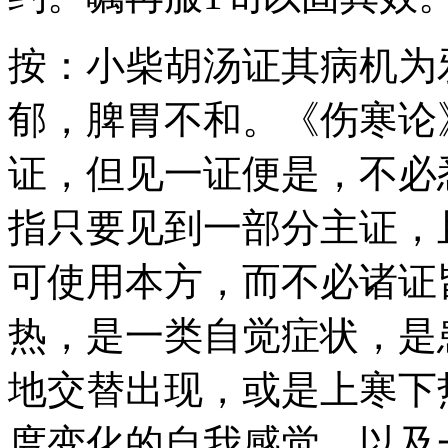
按：小柴胡汤证其病机为
郁，脾胃不和。《伤寒论》
证，但见一证便是，不必
指只要见到一部分主证，
可使用本方，而不必诸证
热，是一类自觉症状，是
地交替出现，或是上寒下
度变化的自我感觉，以及