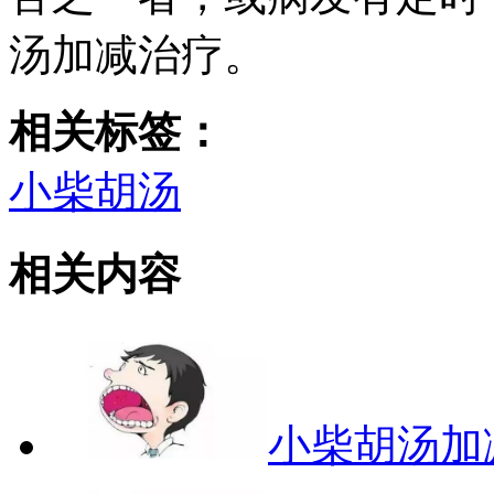
汤加减治疗。
相关标签：
小柴胡汤
相关内容
小柴胡汤加