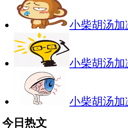
小柴胡汤加
小柴胡汤加
小柴胡汤加
今日热文