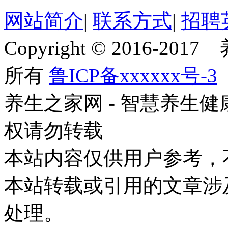
网站简介
|
联系方式
|
招聘
Copyright © 2016-201
所有
鲁ICP备xxxxxx号-3
养生之家网 - 智慧养生
权请勿转载
本站内容仅供用户参考，
本站转载或引用的文章涉
处理。