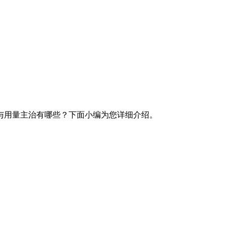
与用量主治有哪些？下面小编为您详细介绍。