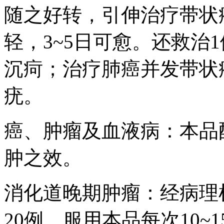
随之好转，引伸治疗带状
轻，3~5日可愈。还救治
沉疴；治疗肺癌并发带状
疣。
癌、肿瘤及血液病：本品
肿之效。
消化道晚期肿瘤：经病理
20例，服用本品每次10~