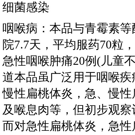
细菌感染
咽喉病：本品与青霉素等
院7.7天，平均服药70
急性咽喉肿痛20例(儿童
道本品虽广泛用于咽喉疾
慢性扁桃体炎，急、慢性
及喉息肉等，但初步观察
而对急性扁桃体炎，急性