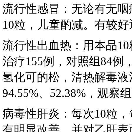
流行性感冒：无论有无咽
10粒，儿童酌减。有较
流行性出血热：用本品10
治疗155例，对照组84
氢化可的松，清热解毒液
94.55%、52.38%，
病毒性肝炎：每次10粒，
有明显改善，并对乙肝表