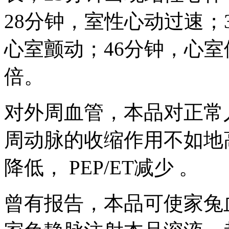
28分钟，室性心动过速；
心室颤动；46分钟，心室
倍。
对外周血管，本品对正常
周动脉的收缩作用不如地
降低， PEP/ET减少 。
曾有报告，本品可使家兔