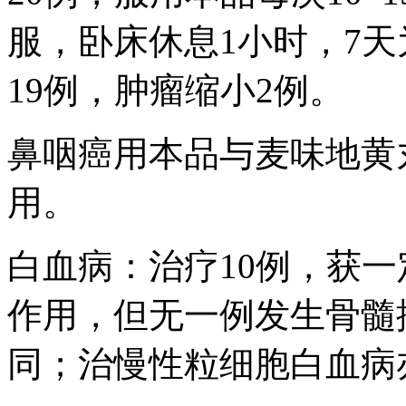
服，卧床休息1小时，7
19例，肿瘤缩小2例。
鼻咽癌用本品与麦味地黄
用。
白血病：治疗10例，获
作用，但无一例发生骨髓
同；治慢性粒细胞白血病