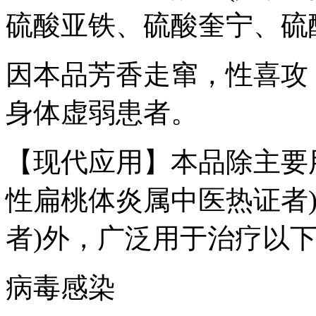
硫酸亚铁、硫酸奎宁、硫
因本品芳香走窜，性喜攻
身体虚弱患者。
【现代应用】本品除主要
性扁桃体炎属中医热证者
者)外，广泛用于治疗以
病毒感染