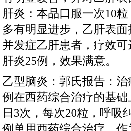
肝炎：本品口服一次10粒
多有明显进步，乙肝表面
并发症乙肝患者，疗效可
肝炎25例，效果满意。
乙型脑炎：郭氏报告：治疗
例在西药综合治疗的基础
日3次，每次20粒，呼吸
例单用西药综合治疗，作