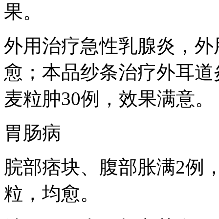
果。
外用治疗急性乳腺炎，外
愈；本品纱条治疗外耳道炎
麦粒肿30例，效果满意。
胃肠病
脘部痞块、腹部胀满2例，
粒，均愈。