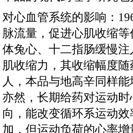
对心血管系统的影响：19
脉流量，促进心肌收缩等
体兔心、十二指肠缓慢注
肌收缩力，其收缩幅度随
人，本品与地高辛同样能
亦然，长期给药对运动时
向，能改变循环系运动效
加，但运动负荷的心率增