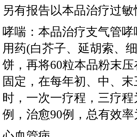
另有报告以本品治疗过敏
哮喘：本品治疗支气管哮喘
用药(白芥子、延胡索、
饼，再将60粒本品粉末
固定，在每年初、中、末三
时，一次一疗程，三疗程
例，治愈90例，总有效率为
心血管病