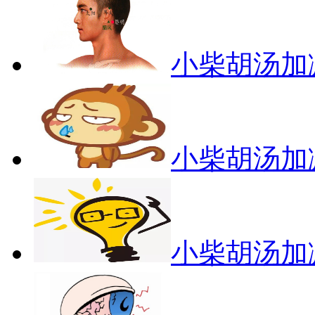
小柴胡汤加
小柴胡汤加
小柴胡汤加