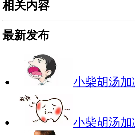
相关内容
最新发布
小柴胡汤加
小柴胡汤加