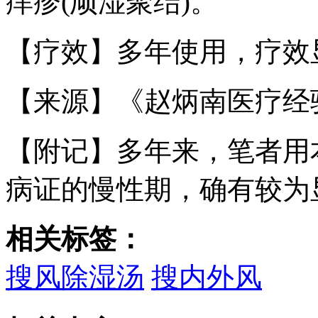
痒疹(顽湿聚结)。
【疗效】多年使用，疗效
【来源】《赵炳南医疗经
【附记】多年来，笔者用
病证的慢性期，确有较为
相关标签：
搜风除湿汤
搜内外风