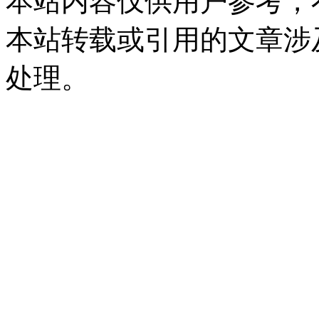
本站内容仅供用户参考，
本站转载或引用的文章涉
处理。