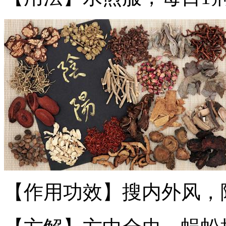
【作用功效】搜内外风，