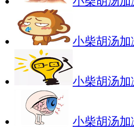
小柴胡汤加
小柴胡汤加
小柴胡汤加
小柴胡汤加