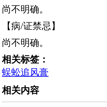
尚不明确。
【病/证禁忌】
尚不明确。
相关标签：
蜈蚣追风膏
相关内容