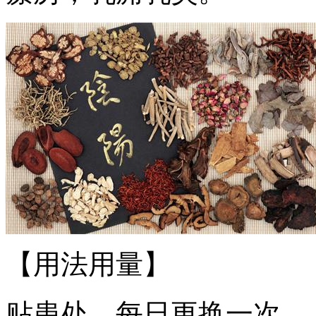
【用法用量】
贴患处，每日更换一次。