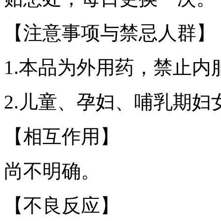
【注意事项与禁忌人群】
1.本品为外用药，禁止内
2.儿童、孕妇、哺乳期妇
【相互作用】
尚不明确。
【不良反应】