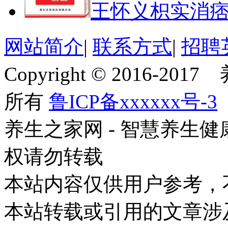
王怀义枳实消
网站简介
|
联系方式
|
招聘
Copyright © 2016-201
所有
鲁ICP备xxxxxx号-3
养生之家网 - 智慧养生
权请勿转载
本站内容仅供用户参考，
本站转载或引用的文章涉