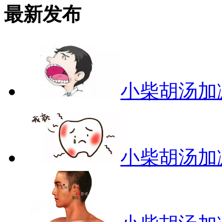
最新发布
小柴胡汤加
小柴胡汤加