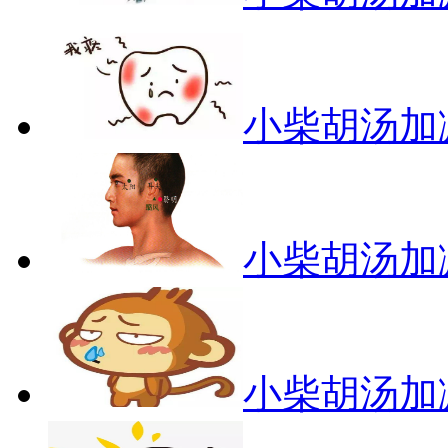
小柴胡汤加
小柴胡汤加
小柴胡汤加