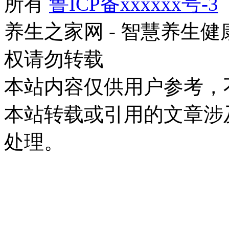
所有
鲁ICP备xxxxxx号-3
养生之家网 - 智慧养生
权请勿转载
本站内容仅供用户参考，
本站转载或引用的文章涉
处理。