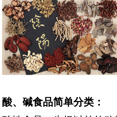
酸、碱食品简单分类：