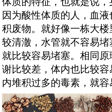
体质的特征，也就是说，
因为酸性体质的人，血液
积废物。就好像一栋大楼
较清澈，水管就不容易堵
就比较容易堵塞。相同原
谢比较差，体内也比较容
内堆积过多的毒素，就容