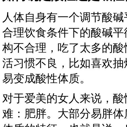
人体自身有一个调节酸碱
合理饮食条件下的酸碱平
构不合理，吃了太多的酸
活习惯不良，比如喜欢抽
易变成酸性体质。
对于爱美的女人来说，酸
难：肥胖。大部分易胖体