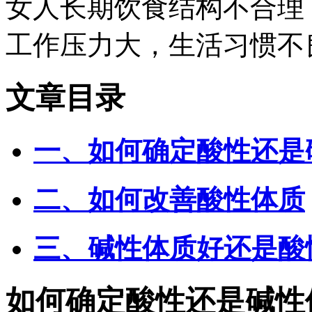
女人长期饮食结构不合理
工作压力大，生活习惯不
文章目录
一、如何确定酸性还是
二、如何改善酸性体质
三、碱性体质好还是酸
如何确定酸性还是碱性