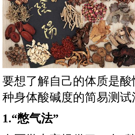
要想了解自己的体质是酸
种身体酸碱度的简易测试
1.
“憋气法”