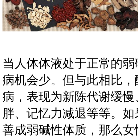
当人体体液处于正常的弱
病机会少。但与此相比，
病，表现为新陈代谢缓慢
胖、记忆力减退等等。如
善成弱碱性体质，那么女