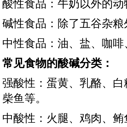
酸性食品：牛奶以外的动
碱性食品：除了五谷杂粮
中性食品：油、盐、咖啡
常见食物的酸碱分类：
强酸性：蛋黄、乳酪、白
柴鱼等。
中酸性：火腿、鸡肉、鲔