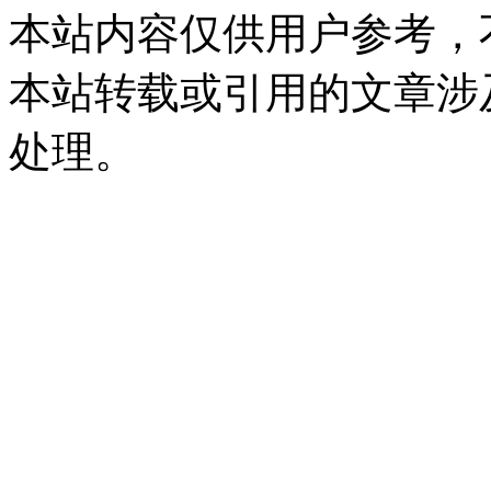
本站内容仅供用户参考，
本站转载或引用的文章涉
处理。