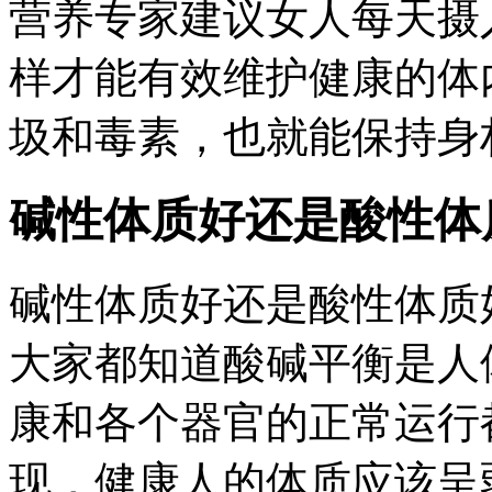
营养专家建议女人每天摄
样才能有效维护健康的体
圾和毒素，也就能保持身
碱性体质好还是酸性体
碱性体质好还是酸性体质
大家都知道酸碱平衡是人
康和各个器官的正常运行
现，健康人的体质应该呈