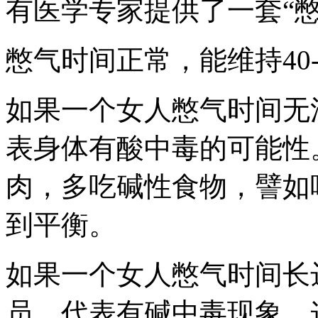
有医学专家提供了一套“
憋气时间正常，能维持
40
如果一个女人憋气时间无
表身体有酸中毒的可能性
肉，多吃碱性食物，譬如
到平衡。
如果一个女人憋气时间长
员，代表有碱中毒现象。