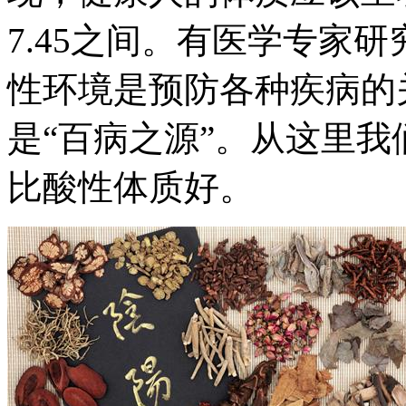
7.45
之间。有医学专家研
性环境是预防各种疾病的
是“百病之源”。从这里
比酸性体质好。