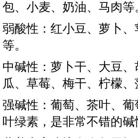
包、小麦、奶油、马肉等
弱酸性：红小豆、萝卜、
等。
中碱性：萝卜干、大豆、
瓜、草莓、梅干、柠檬、
强碱性：葡萄、茶叶、葡
叶绿素，是非常不错的碱