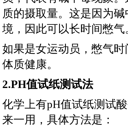
质的摄取量。这是因为碱
境，因此可以长时间憋气
如果是女运动员，憋气时
体质健康。
2.PH
值试纸测试法
化学上有
pH
值试纸测试酸
来一用，具体方法是：