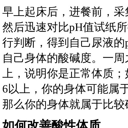
早上起床后，进餐前，采
然后迅速对比
pH
值试纸所
行判断，得到自己尿液的
自己身体的酸碱度。一周
上，说明你是正常体质；
6
以上，你的身体可能属
那么你的身体就属于比较
如何改善酸性体质