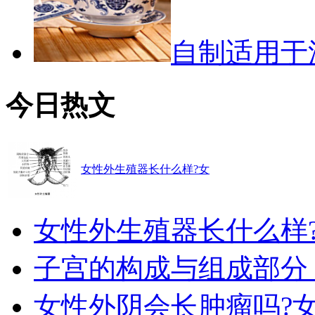
自制适用于
今日热文
女性外生殖器长什么样?女
女性外生殖器长什么样
子宫的构成与组成部分
女性外阴会长肿瘤吗?