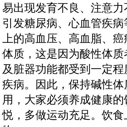
易出现发育不良、注意力
引发糖尿病、心血管疾病
上的高血压、高血脂、癌
体质，这是因为酸性体质
及脏器功能都受到一定程
疾病。因此，保持碱性体
用，大家必须养成健康的
悦，多做运动充足。饮食