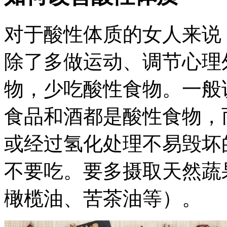
对于酸性体质的女人来说
除了多做运动、调节心理
物，少吃酸性食物。一般
食品和酒都是酸性食物，
或经过氢化处理不易毁坏
不要吃。要多摄取天然蔬
橄榄油、苦茶油等）。