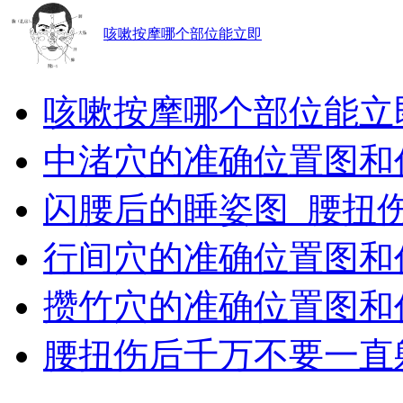
咳嗽按摩哪个部位能立即
咳嗽按摩哪个部位能立
中渚穴的准确位置图和
闪腰后的睡姿图_腰扭
行间穴的准确位置图和
攒竹穴的准确位置图和
腰扭伤后千万不要一直