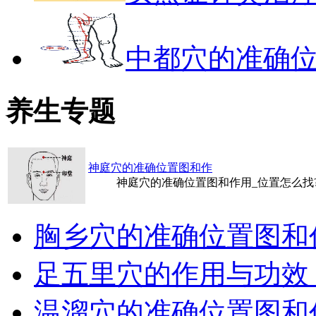
中都穴的准确
养生专题
神庭穴的准确位置图和作
神庭穴的准确位置图和作用_位置怎么找
胸乡穴的准确位置图和
足五里穴的作用与功效
温溜穴的准确位置图和