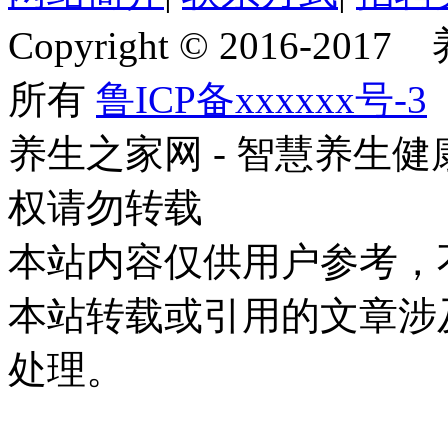
Copyright © 2016-201
所有
鲁ICP备xxxxxx号-3
养生之家网 - 智慧养生
权请勿转载
本站内容仅供用户参考，
本站转载或引用的文章涉
处理。