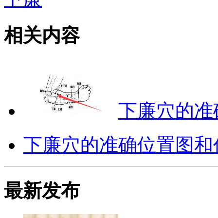
相关内容
下廉穴的准
下廉穴的准确位置图和
最新发布